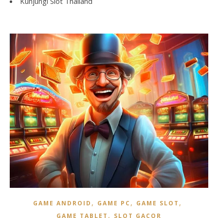
Kunjungi
Slot Thailand
,
,
,
GAME ANDROID
GAME PC
GAME SLOT
,
GAME TABLET
SLOT GACOR