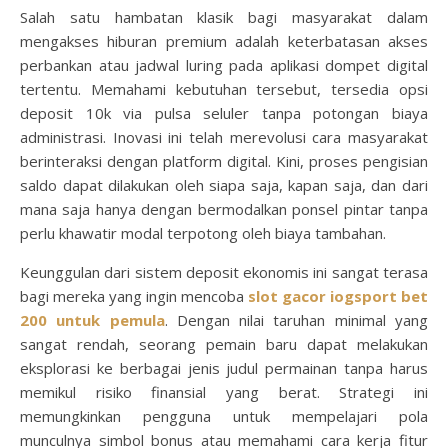
Salah satu hambatan klasik bagi masyarakat dalam
mengakses hiburan premium adalah keterbatasan akses
perbankan atau jadwal luring pada aplikasi dompet digital
tertentu. Memahami kebutuhan tersebut, tersedia opsi
deposit 10k via pulsa seluler tanpa potongan biaya
administrasi. Inovasi ini telah merevolusi cara masyarakat
berinteraksi dengan platform digital. Kini, proses pengisian
saldo dapat dilakukan oleh siapa saja, kapan saja, dan dari
mana saja hanya dengan bermodalkan ponsel pintar tanpa
perlu khawatir modal terpotong oleh biaya tambahan.
Keunggulan dari sistem deposit ekonomis ini sangat terasa
bagi mereka yang ingin mencoba
slot gacor iogsport bet
200 untuk pemula
. Dengan nilai taruhan minimal yang
sangat rendah, seorang pemain baru dapat melakukan
eksplorasi ke berbagai jenis judul permainan tanpa harus
memikul risiko finansial yang berat. Strategi ini
memungkinkan pengguna untuk mempelajari pola
munculnya simbol bonus atau memahami cara kerja fitur