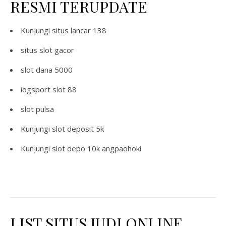
RESMI TERUPDATE
Kunjungi situs
lancar 138
situs slot gacor
slot dana 5000
iogsport slot 88
slot pulsa
Kunjungi
slot deposit 5k
Kunjungi
slot depo 10k angpaohoki
LIST SITUS JUDI ONLINE