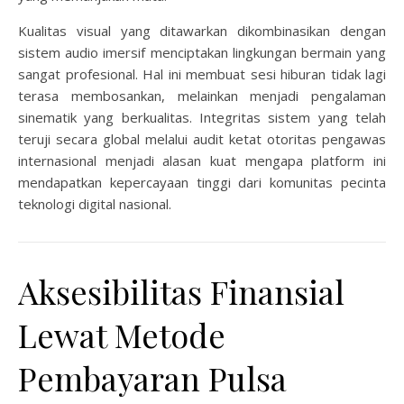
Kualitas visual yang ditawarkan dikombinasikan dengan
sistem audio imersif menciptakan lingkungan bermain yang
sangat profesional. Hal ini membuat sesi hiburan tidak lagi
terasa membosankan, melainkan menjadi pengalaman
sinematik yang berkualitas. Integritas sistem yang telah
teruji secara global melalui audit ketat otoritas pengawas
internasional menjadi alasan kuat mengapa platform ini
mendapatkan kepercayaan tinggi dari komunitas pecinta
teknologi digital nasional.
Aksesibilitas Finansial
Lewat Metode
Pembayaran Pulsa