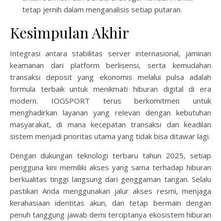
tetap jernih dalam menganalisis setiap putaran.
Kesimpulan Akhir
Integrasi antara stabilitas server internasional, jaminan
keamanan dari platform berlisensi, serta kemudahan
transaksi deposit yang ekonomis melalui pulsa adalah
formula terbaik untuk menikmati hiburan digital di era
modern. IOGSPORT terus berkomitmen untuk
menghadirkan layanan yang relevan dengan kebutuhan
masyarakat, di mana kecepatan transaksi dan keadilan
sistem menjadi prioritas utama yang tidak bisa ditawar lagi.
Dengan dukungan teknologi terbaru tahun 2025, setiap
pengguna kini memiliki akses yang sama terhadap hiburan
berkualitas tinggi langsung dari genggaman tangan. Selalu
pastikan Anda menggunakan jalur akses resmi, menjaga
kerahasiaan identitas akun, dan tetap bermain dengan
penuh tanggung jawab demi terciptanya ekosistem hiburan