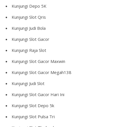
Kunjungi
Depo 5K
Kunjungi
Slot Qris
Kunjungi
Judi Bola
Kunjungi
Slot Gacor
Kunjungi
Raja Slot
Kunjungi
Slot Gacor Maxwin
Kunjungi
Slot Gacor Megah138
Kunjungi
Judi Slot
Kunjungi
Slot Gacor Hari Ini
Kunjungi
Slot Depo 5k
Kunjungi
Slot Pulsa Tri