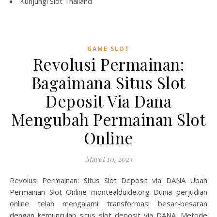
Kunjungi
Slot Thailand
GAME SLOT
Revolusi Permainan:
Bagaimana Situs Slot
Deposit Via Dana
Mengubah Permainan Slot
Online
Maret 10, 2024
Revolusi Permainan: Situs Slot Deposit via DANA Ubah
Permainan Slot Online montealduide.org Dunia perjudian
online telah mengalami transformasi besar-besaran
dengan kemunculan situs slot deposit via DANA. Metode