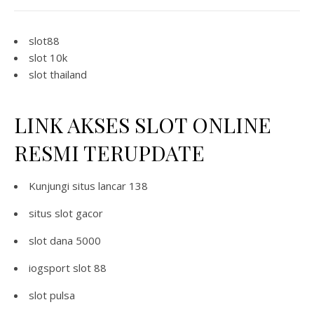
slot88
slot 10k
slot thailand
LINK AKSES SLOT ONLINE
RESMI TERUPDATE
Kunjungi situs
lancar 138
situs slot gacor
slot dana 5000
iogsport slot 88
slot pulsa