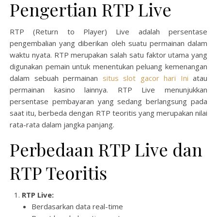
Pengertian RTP Live
RTP (Return to Player) Live adalah persentase
pengembalian yang diberikan oleh suatu permainan dalam
waktu nyata. RTP merupakan salah satu faktor utama yang
digunakan pemain untuk menentukan peluang kemenangan
dalam sebuah permainan
situs slot gacor hari Ini
atau
permainan kasino lainnya. RTP Live menunjukkan
persentase pembayaran yang sedang berlangsung pada
saat itu, berbeda dengan RTP teoritis yang merupakan nilai
rata-rata dalam jangka panjang.
Perbedaan RTP Live dan
RTP Teoritis
RTP Live:
Berdasarkan data real-time