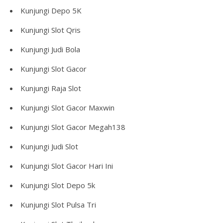
Kunjungi
Depo 5K
Kunjungi
Slot Qris
Kunjungi
Judi Bola
Kunjungi
Slot Gacor
Kunjungi
Raja Slot
Kunjungi
Slot Gacor Maxwin
Kunjungi
Slot Gacor Megah138
Kunjungi
Judi Slot
Kunjungi
Slot Gacor Hari Ini
Kunjungi
Slot Depo 5k
Kunjungi
Slot Pulsa Tri