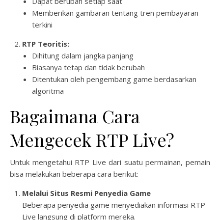
Dapat berubah setiap saat
Memberikan gambaran tentang tren pembayaran
terkini
RTP Teoritis:
Dihitung dalam jangka panjang
Biasanya tetap dan tidak berubah
Ditentukan oleh pengembang game berdasarkan
algoritma
Bagaimana Cara
Mengecek RTP Live?
Untuk mengetahui RTP Live dari suatu permainan, pemain
bisa melakukan beberapa cara berikut:
Melalui Situs Resmi Penyedia Game
Beberapa penyedia game menyediakan informasi RTP
Live langsung di platform mereka.