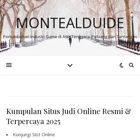
MONTEALDUIDE
Pertumbuhan Industri Game di Asia Tenggara: Peluang dan Tantangan
Kumpulan Situs Judi Online Resmi &
Terpercaya 2025
Kunjungi
Slot Online