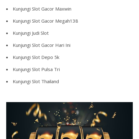
Kunjungi
Slot Gacor Maxwin
Kunjungi
Slot Gacor Megah138
Kunjungi
Judi Slot
Kunjungi
Slot Gacor Hari Ini
Kunjungi
Slot Depo 5k
Kunjungi
Slot Pulsa Tri
Kunjungi
Slot Thailand