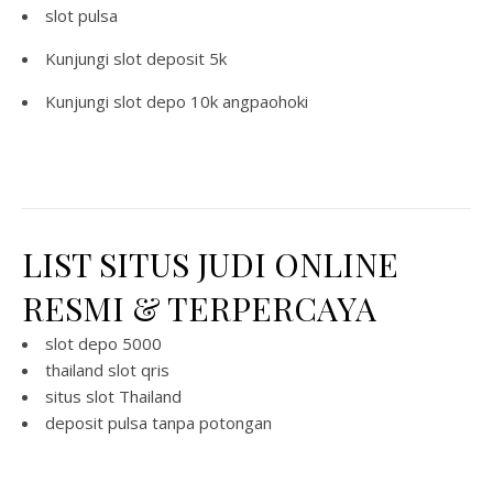
slot pulsa
Kunjungi
slot deposit 5k
Kunjungi
slot depo 10k angpaohoki
LIST SITUS JUDI ONLINE
RESMI & TERPERCAYA
slot depo 5000
thailand slot qris
situs slot Thailand
deposit pulsa tanpa potongan