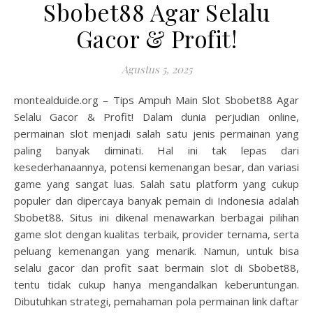
Sbobet88 Agar Selalu
Gacor & Profit!
Agustus 5, 2025
montealduide.org – Tips Ampuh Main Slot Sbobet88 Agar
Selalu Gacor & Profit! Dalam dunia perjudian online,
permainan slot menjadi salah satu jenis permainan yang
paling banyak diminati. Hal ini tak lepas dari
kesederhanaannya, potensi kemenangan besar, dan variasi
game yang sangat luas. Salah satu platform yang cukup
populer dan dipercaya banyak pemain di Indonesia adalah
Sbobet88. Situs ini dikenal menawarkan berbagai pilihan
game slot dengan kualitas terbaik, provider ternama, serta
peluang kemenangan yang menarik. Namun, untuk bisa
selalu gacor dan profit saat bermain slot di Sbobet88,
tentu tidak cukup hanya mengandalkan keberuntungan.
Dibutuhkan strategi, pemahaman pola permainan link daftar