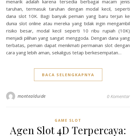
menarik adalah karena tersedia berbagai macam jenis
taruhan, termasuk taruhan dengan modal kecil, seperti
dana slot 10K. Bagi banyak pemain yang baru terjun ke
dunia slot online atau mereka yang tidak ingin mengambil
risiko besar, modal kecil seperti 10 ribu rupiah (10K)
menjadi pilihan yang sangat menggoda. Dengan dana yang
terbatas, pemain dapat menikmati permainan slot dengan
cara yang lebih aman, sekaligus tetap berkesempatan…
BACA SELENGKAPNYA
montealduide
0 Komentar
GAME SLOT
Agen Slot 4D Terpercaya: