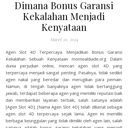
Dimana Bonus Garansi
Kekalahan Menjadi
Kenyataan
Maret 30, 2024
Agen Slot 4D Terpercaya: Menjadikan Bonus Garansi
Kekalahan Sebuah Kenyataan montealduide.org Dalam
dunia perjudian online, mencari agen slot 4D yang
terpercaya menjadi sangat penting. Pasalnya, tidak sedikit
agen nakal yang beredar dan merugikan para pemain.
Namun, di tengah banyaknya agen tidak bertanggung
jawab, terdapat beberapa agen yang memiliki reputasi baik
dan memberikan layanan terbaik, salah satunya adalah
[Agen Slot 4D]. [Nama Agen Slot 4D] telah dikenal sebagai
agen slot 4D terpercaya sejak lama. Agen ini memiliki
berbagai keunggulan yang tidak dimiliki oleh agen lain, salah
satunya adalah bonus garansi kekalahan yang menjadi