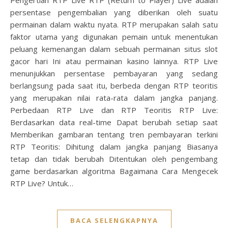
persentase pengembalian yang diberikan oleh suatu
permainan dalam waktu nyata. RTP merupakan salah satu
faktor utama yang digunakan pemain untuk menentukan
peluang kemenangan dalam sebuah permainan situs slot
gacor hari Ini atau permainan kasino lainnya. RTP Live
menunjukkan persentase pembayaran yang sedang
berlangsung pada saat itu, berbeda dengan RTP teoritis
yang merupakan nilai rata-rata dalam jangka panjang.
Perbedaan RTP Live dan RTP Teoritis RTP Live:
Berdasarkan data real-time Dapat berubah setiap saat
Memberikan gambaran tentang tren pembayaran terkini
RTP Teoritis: Dihitung dalam jangka panjang Biasanya
tetap dan tidak berubah Ditentukan oleh pengembang
game berdasarkan algoritma Bagaimana Cara Mengecek
RTP Live? Untuk…
BACA SELENGKAPNYA