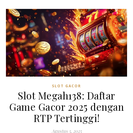
SLOT GACOR
Slot Megah138: Daftar
Game Gacor 2025 dengan
RTP Tertinggi!
Agustus 5, 2025