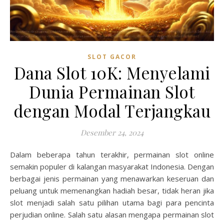
SLOT GACOR
Dana Slot 10K: Menyelami
Dunia Permainan Slot
dengan Modal Terjangkau
Desember 24, 2024
Dalam beberapa tahun terakhir, permainan slot online
semakin populer di kalangan masyarakat Indonesia. Dengan
berbagai jenis permainan yang menawarkan keseruan dan
peluang untuk memenangkan hadiah besar, tidak heran jika
slot menjadi salah satu pilihan utama bagi para pencinta
perjudian online. Salah satu alasan mengapa permainan slot